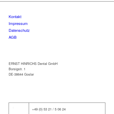
Kontakt
Impressum
Datenschutz
AGB
ERNST HINRICHS Dental GmbH
Borsigstr. 1
DE-38644 Goslar
+49 (0) 53 21 / 5 06 24