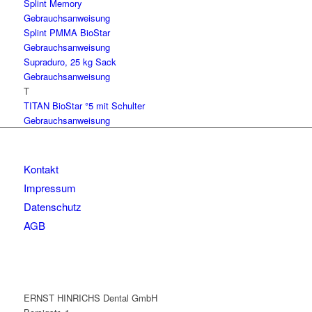
Splint Memory
Gebrauchsanweisung
Splint PMMA BioStar
Gebrauchsanweisung
Supraduro, 25 kg Sack
Gebrauchsanweisung
T
TITAN BioStar °5 mit Schulter
Gebrauchsanweisung
Kontakt
Impressum
Datenschutz
AGB
ERNST HINRICHS Dental GmbH