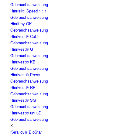
Gebrauchsanweisung
Hinrisil® Speed 1 : 1
Gebrauchsanweisung
Hinritray OK
Gebrauchsanweisung
Hinrivest® CoCr
Gebrauchsanweisung
Hinrivest® G
Gebrauchsanweisung
Hinrivest® KB
Gebrauchsanweisung
Hinrivest® Press
Gebrauchsanweisung
Hinrivest® RP
Gebrauchsanweisung
Hinrivest® SG
Gebrauchsanweisung
Hinrivest® uni 3D
Gebrauchsanweisung
K
Keralloy® BioStar