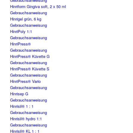
Gebrauchsanweisung
Hinriform Gingiva soft, 2 x 50 ml
Gebrauchsanweisung
Hinrigel grün, 6 kg
Gebrauchsanweisung
HinriPoly 1:1
Gebrauchsanweisung
HinriPress®
Gebrauchsanweisung
HinriPress® Küvette G
Gebrauchsanweisung
HinriPress® Küvette S
Gebrauchsanweisung
HinriPress® Vario
Gebrauchsanweisung
Hinrisep G
Gebrauchsanweisung
Hinrisil® 1 : 1
Gebrauchsanweisung
Hinrisil® hydro 1:1
Gebrauchsanweisung
Hinrisil® KL 1 : 1