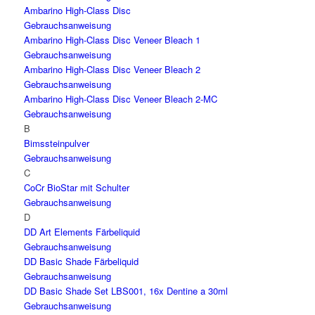
Ambarino High-Class Disc
Gebrauchsanweisung
Ambarino High-Class Disc Veneer Bleach 1
Gebrauchsanweisung
Ambarino High-Class Disc Veneer Bleach 2
Gebrauchsanweisung
Ambarino High-Class Disc Veneer Bleach 2-MC
Gebrauchsanweisung
B
Bimssteinpulver
Gebrauchsanweisung
C
CoCr BioStar mit Schulter
Gebrauchsanweisung
D
DD Art Elements Färbeliquid
Gebrauchsanweisung
DD Basic Shade Färbeliquid
Gebrauchsanweisung
DD Basic Shade Set LBS001, 16x Dentine a 30ml
Gebrauchsanweisung