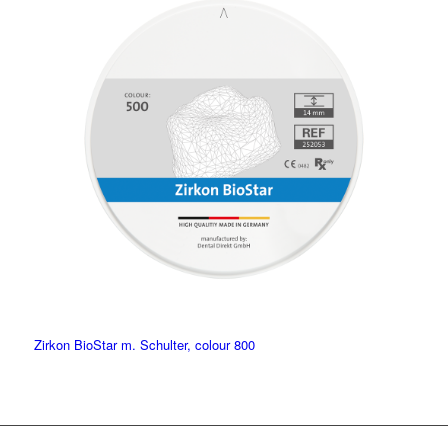
Zirkon BioStar m. Schulter, colour 800