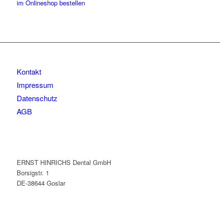
im Onlineshop bestellen
Kontakt
Impressum
Datenschutz
AGB
ERNST HINRICHS Dental GmbH
Borsigstr. 1
DE-38644 Goslar