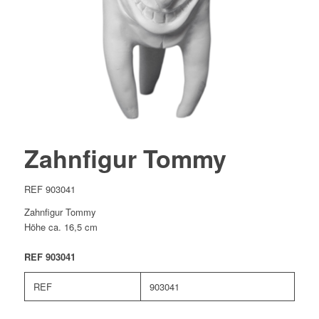
Zahnfigur Tommy
REF 903041
Zahnfigur Tommy
Höhe ca. 16,5 cm
REF 903041
REF
903041