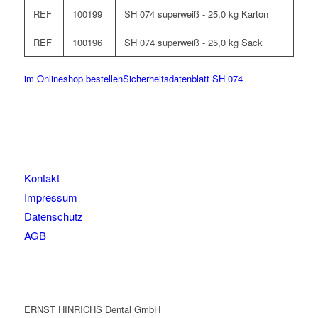
REF
100199
SH 074 superweiß - 25,0 kg Karton
REF
100196
SH 074 superweiß - 25,0 kg Sack
im Onlineshop bestellen
Sicherheitsdatenblatt SH 074
Kontakt
Impressum
Datenschutz
AGB
ERNST HINRICHS Dental GmbH