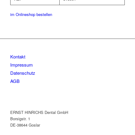
im Onlineshop bestellen
Kontakt
Impressum
Datenschutz
AGB
ERNST HINRICHS Dental GmbH
Borsigstr. 1
DE-38644 Goslar