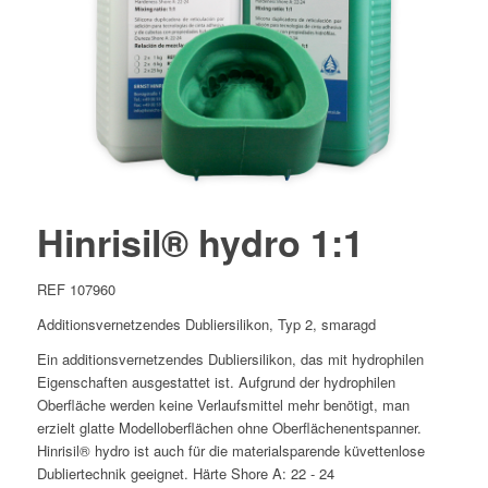
Hinrisil® hydro 1:1
REF 107960
Additionsvernetzendes Dubliersilikon, Typ 2, smaragd
Ein additionsvernetzendes Dubliersilikon, das mit hydrophilen
Eigenschaften ausgestattet ist. Aufgrund der hydrophilen
Oberfläche werden keine Verlaufsmittel mehr benötigt, man
erzielt glatte Modelloberflächen ohne Oberflächenentspanner.
Hinrisil® hydro ist auch für die materialsparende küvettenlose
Dubliertechnik geeignet. Härte Shore A: 22 - 24