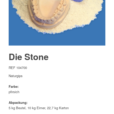
Die Stone
REF 104700
Naturgips
Farbe:
pfirsich
Abpackung:
5 kg Beutel, 10 kg Eimer, 22,7 kg Karton