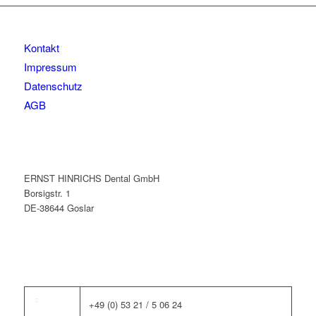
Kontakt
Impressum
Datenschutz
AGB
ERNST HINRICHS Dental GmbH
Borsigstr. 1
DE-38644 Goslar
+49 (0) 53 21 / 5 06 24