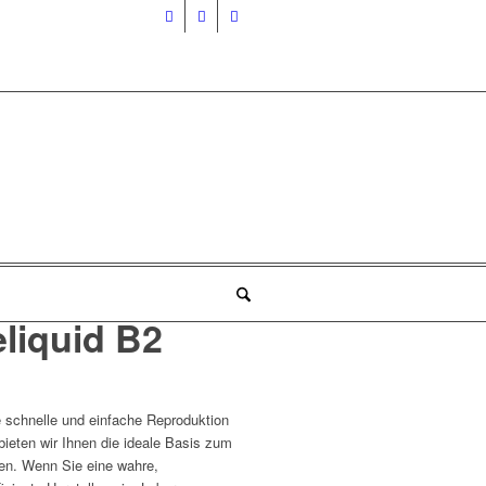
liquid B2
 schnelle und einfache Reproduktion
ieten wir Ihnen die ideale Basis zum
ten. Wenn Sie eine wahre,