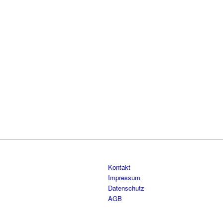
Kontakt
Impressum
Datenschutz
AGB