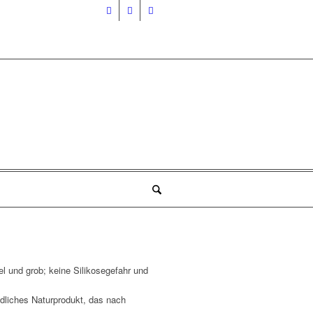
tel und grob; keine Silikosegefahr und
dliches Naturprodukt, das nach