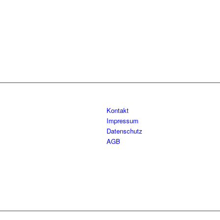
Kontakt
Impressum
Datenschutz
AGB