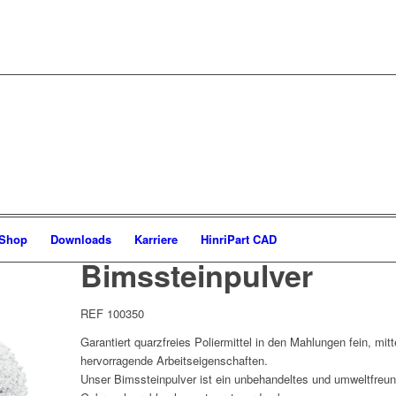
-Shop
Downloads
Karriere
HinriPart CAD
Bimssteinpulver
REF 100350
Garantiert quarzfreies Poliermittel in den Mahlungen fein, mit
hervorragende Arbeitseigenschaften.
Unser Bimssteinpulver ist ein unbehandeltes und umweltfreun